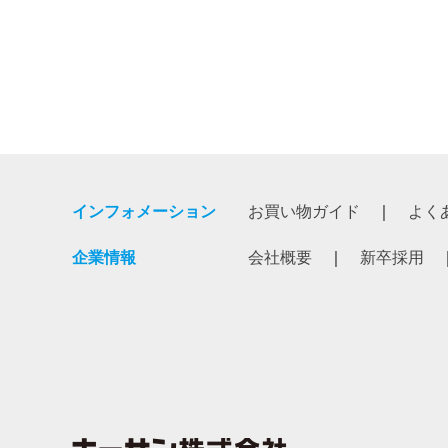
インフォメーション
お買い物ガイド
よく
企業情報
会社概要
新卒採用