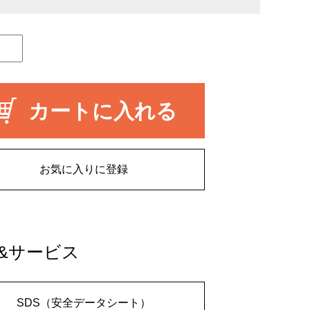
カートに入れる
お気に入りに登録
&サービス
SDS（安全データシート）