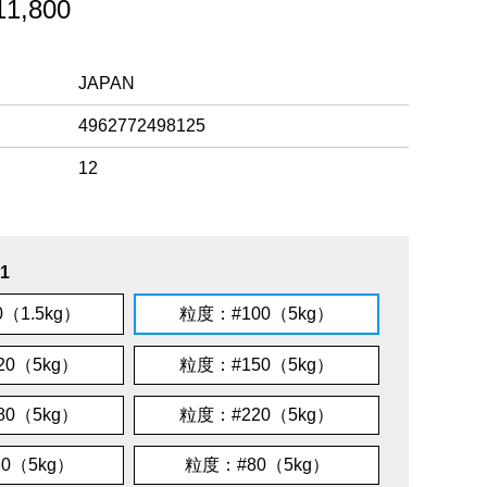
,800
JAPAN
4962772498125
12
1
（1.5kg）
粒度：#100（5kg）
20（5kg）
粒度：#150（5kg）
80（5kg）
粒度：#220（5kg）
0（5kg）
粒度：#80（5kg）