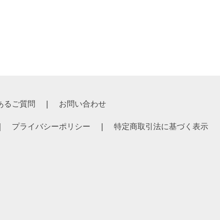
あるご質問
お問い合わせ
プライバシーポリシー
特定商取引法に基づく表示