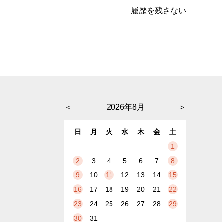
履歴を残さない
＜
2026年8月
＞
日
月
火
水
木
金
土
1
2
3
4
5
6
7
8
9
10
11
12
13
14
15
16
17
18
19
20
21
22
23
24
25
26
27
28
29
30
31