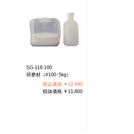
SG-118-100
SG-118-100
研磨材（#100･5kg）
研磨材（#100･
980
税込価格 ￥12,980
税込価格 
800
税抜価格 ￥11,800
税抜価格 