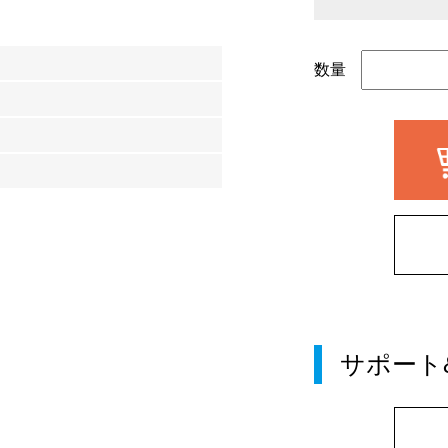
数量
サポート