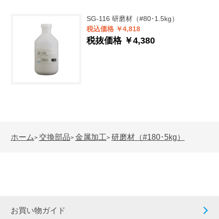
SG-116
研磨材（#80･1.5kg）
税込価格 ￥4,818
税抜価格 ￥4,380
ホーム
交換部品
金属加工
研磨材（#180･5kg）
>
>
>
お買い物ガイド