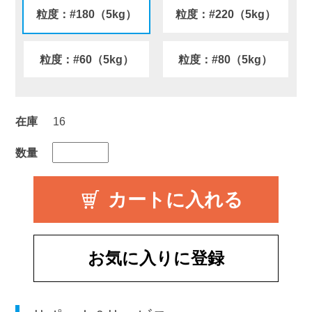
粒度：#180（5kg）
粒度：#220（5kg）
粒度：#60（5kg）
粒度：#80（5kg）
在庫
16
数量
お気に入りに登録