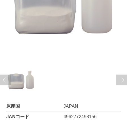
原産国
JAPAN
JANコード
4962772498156