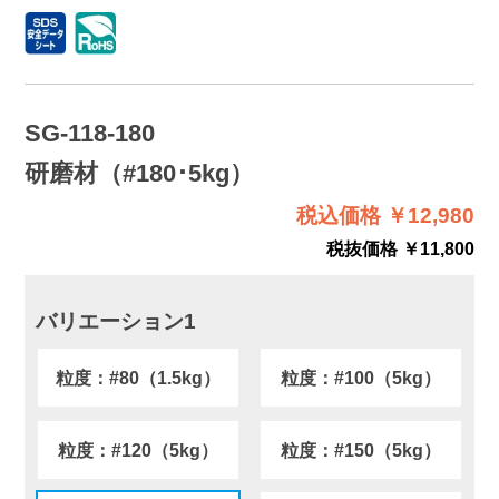
SG-118-180
研磨材（#180･5kg）
税込価格 ￥12,980
税抜価格 ￥11,800
バリエーション1
粒度：#80（1.5kg）
粒度：#100（5kg）
粒度：#120（5kg）
粒度：#150（5kg）