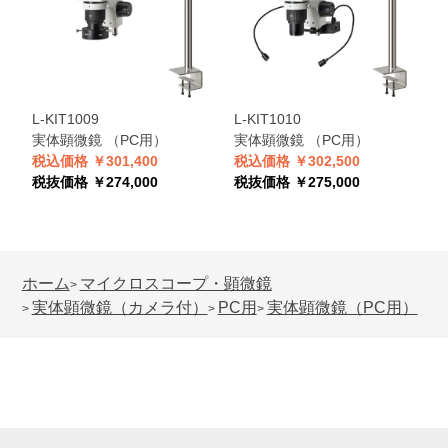
L-KIT1009
L-KIT1010
実体顕微鏡 （PC用）
実体顕微鏡 （PC用）
税込価格 ￥301,400
税込価格 ￥302,500
税抜価格 ￥274,000
税抜価格 ￥275,000
ホーム
マイクロスコープ・顕微鏡
>
実体顕微鏡（カメラ付）
PC用
実体顕微鏡（PC用）
>
>
>