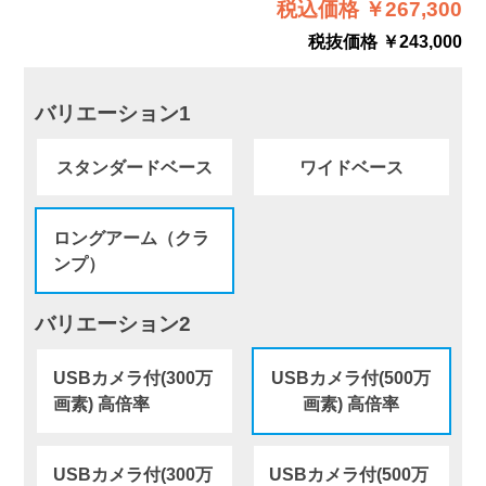
税込価格 ￥267,300
税抜価格 ￥243,000
バリエーション1
スタンダードベース
ワイドベース
ロングアーム（クラ
ンプ）
バリエーション2
USBカメラ付(300万
USBカメラ付(500万
画素) 高倍率
画素) 高倍率
USBカメラ付(300万
USBカメラ付(500万