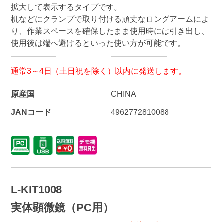
拡大して表示するタイプです。
机などにクランプで取り付ける頑丈なロングアームによ
り、作業スペースを確保したまま使用時には引き出し、
使用後は端へ避けるといった使い方が可能です。
通常3～4日（土日祝を除く）以内に発送します。
原産国
CHINA
JANコード
4962772810088
L-KIT1008
実体顕微鏡（PC用）