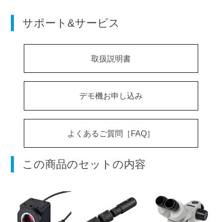
サポート&サービス
取扱説明書
デモ機お申し込み
よくあるご質問［FAQ］
この商品のセットの内容