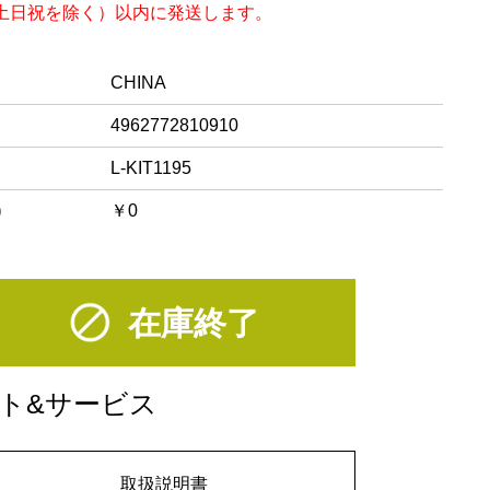
（土日祝を除く）以内に発送します。
CHINA
4962772810910
L-KIT1195
)
￥0
在庫終了
ト&サービス
取扱説明書