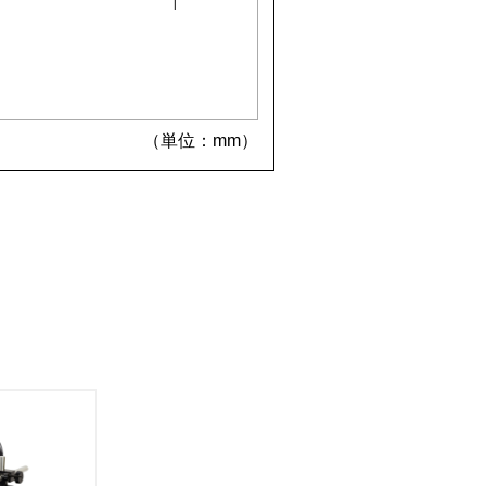
（単位：mm）