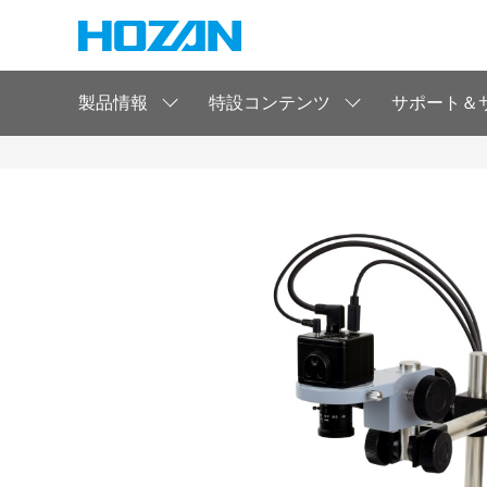
製品情報
特設コンテンツ
サポート＆