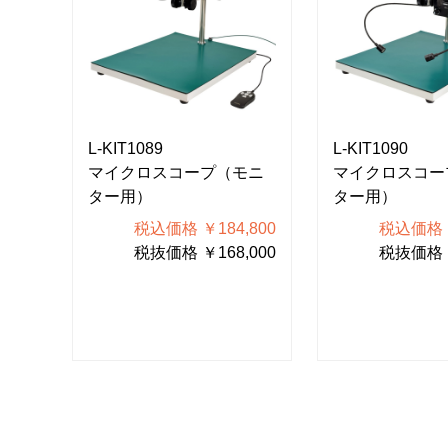
L-KIT1089
L-KIT1090
モニ
マイクロスコープ（モニ
マイクロスコー
ター用）
ター用）
700
税込価格 ￥184,800
税込価格 ￥
000
税抜価格 ￥168,000
税抜価格 ￥