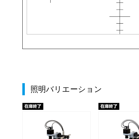
照明バリエーション