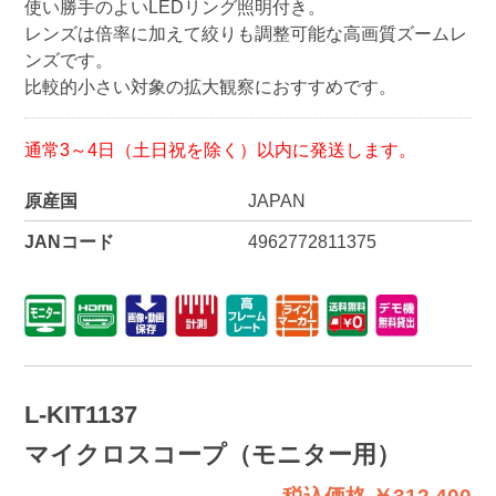
使い勝手のよいLEDリング照明付き。
レンズは倍率に加えて絞りも調整可能な高画質ズームレ
ンズです。
比較的小さい対象の拡大観察におすすめです。
通常3～4日（土日祝を除く）以内に発送します。
原産国
JAPAN
JANコード
4962772811375
L-KIT1137
マイクロスコープ（モニター用）