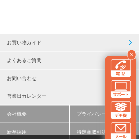
お買い物ガイド
×
よくあるご質問
お問い合わせ
営業日カレンダー
会社概要
プライバシーポリシー
新卒採用
特定商取引法に基づく表示