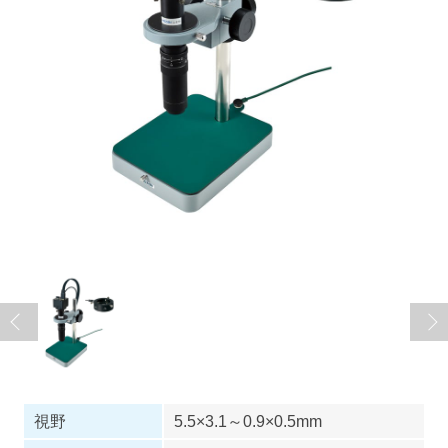
視野
5.5×3.1～0.9×0.5mm