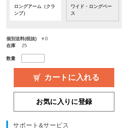
ロングアーム（クラ
ワイド・ロングベー
ンプ）
ス
個別送料(税抜)
￥0
在庫
25
数量
お気に入りに登録
サポート&サービス