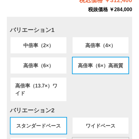
税込価格 ￥312,400
税抜価格 ￥284,000
バリエーション1
中倍率（2×）
高倍率（4×）
高倍率（6×）
高倍率（6×）高画質
高倍率（13.7×）ワ
イド
バリエーション2
スタンダードベース
ワイドベース