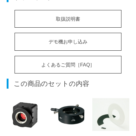
取扱説明書
デモ機お申し込み
よくあるご質問［FAQ］
この商品のセットの内容