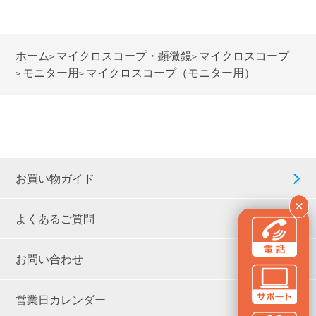
ホーム
マイクロスコープ・顕微鏡
マイクロスコープ
>
>
モニター用
マイクロスコープ（モニター用）
>
>
お買い物ガイド
×
よくあるご質問
お問い合わせ
営業日カレンダー