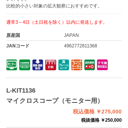
比較的小さい対象の拡大観察におすすめです。
通常3～4日（土日祝を除く）以内に発送します。
原産国
JAPAN
JANコード
4962772811368
L-KIT1136
マイクロスコープ（モニター用）
税込価格 ￥275,000
税抜価格 ￥250,000