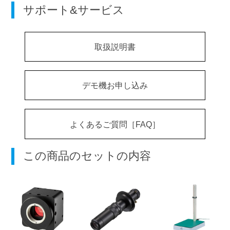
サポート&サービス
取扱説明書
デモ機お申し込み
よくあるご質問［FAQ］
この商品のセットの内容