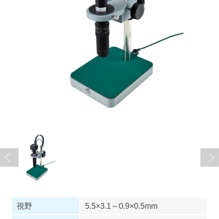
視野
5.5×3.1～0.9×0.5mm