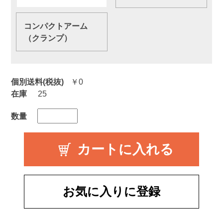
コンパクトアーム
（クランプ）
個別送料(税抜)
￥0
在庫
25
数量
お気に入りに登録