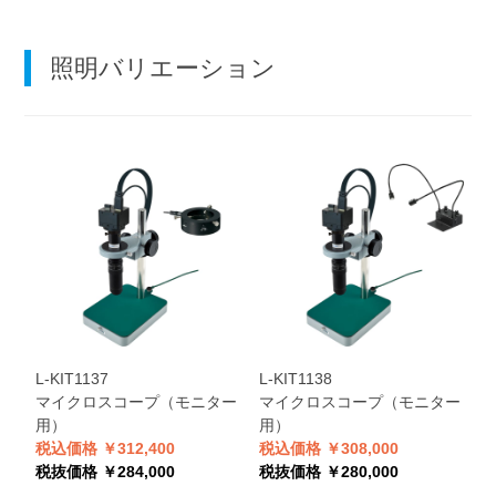
照明バリエーション
L-KIT1137
L-KIT1138
マイクロスコープ（モニター
マイクロスコープ（モニター
用）
用）
税込価格 ￥312,400
税込価格 ￥308,000
税抜価格 ￥284,000
税抜価格 ￥280,000