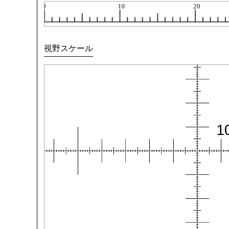
視野スケール