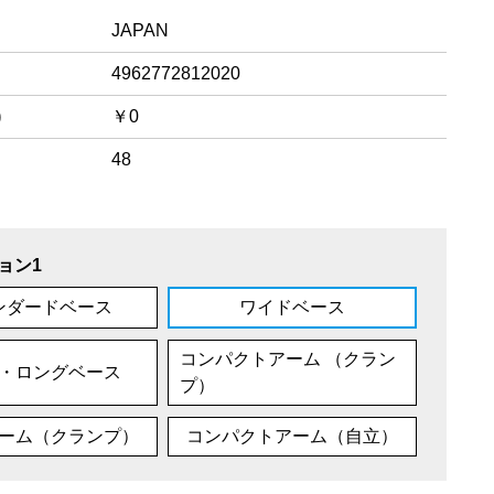
JAPAN
4962772812020
)
￥0
48
ョン1
ンダードベース
ワイドベース
コンパクトアーム （クラン
・ロングベース
プ）
ーム（クランプ）
コンパクトアーム（自立）