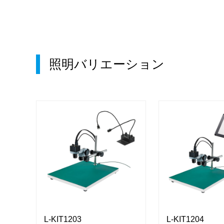
照明バリエーション
L-KIT1203
L-KIT1204