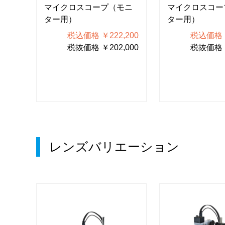
モニ
マイクロスコープ（モニ
マイクロスコー
ター用）
ター用）
900
税込価格 ￥222,200
税込価格 ￥
000
税抜価格 ￥202,000
税抜価格 ￥
レンズバリエーション