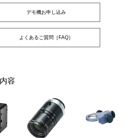
デモ機お申し込み
よくあるご質問［FAQ］
内容