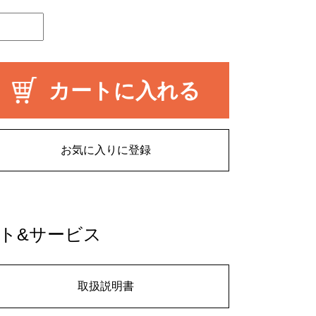
カートに入れる
お気に入りに登録
ト&サービス
取扱説明書