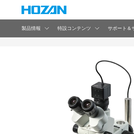
製品情報
特設コンテンツ
サポート＆