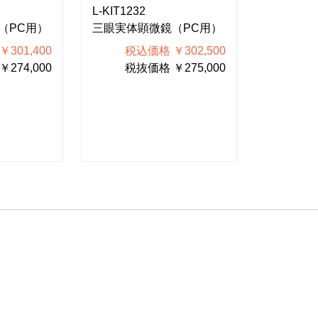
L-KIT1232
L-KIT123
（PC用）
三眼実体顕微鏡（PC用）
三眼実体
301,400
税込価格 ￥302,500
税込
274,000
税抜価格 ￥275,000
税抜