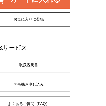
お気に入りに登録
&サービス
取扱説明書
デモ機お申し込み
よくあるご質問［FAQ］