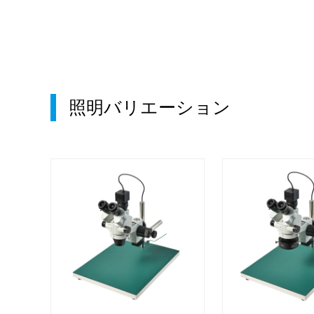
照明バリエーション