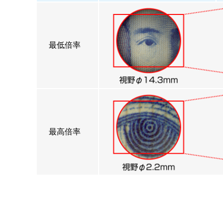
最低倍率
最高倍率