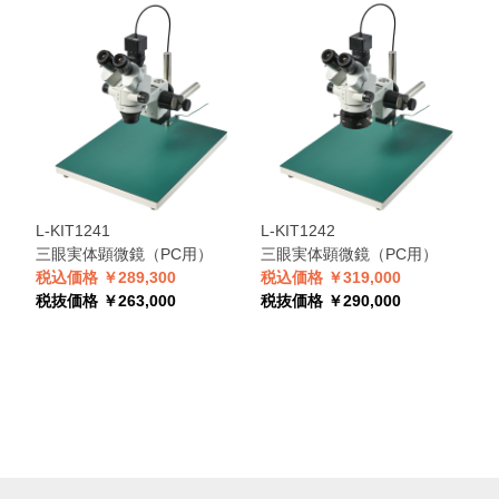
L-KIT1241
L-KIT1242
L
三眼実体顕微鏡（PC用）
三眼実体顕微鏡（PC用）
税込価格 ￥289,300
税込価格 ￥319,000
税
税抜価格 ￥263,000
税抜価格 ￥290,000
税