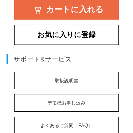
お気に入りに登録
サポート&サービス
取扱説明書
デモ機お申し込み
よくあるご質問［FAQ］