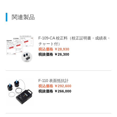
関連製品
F-109-CA
校正料（校正証明書・成績表・
チャート付）
税込価格 ￥28,930
税抜価格 ￥26,300
F-110
表面抵抗計
税込価格 ￥292,600
税抜価格 ￥266,000