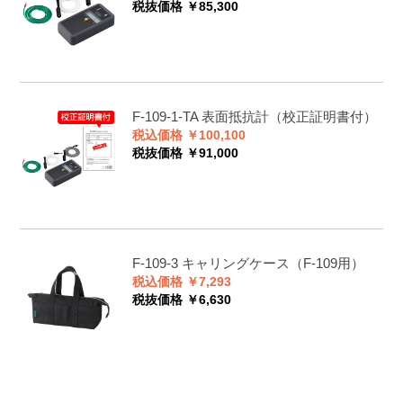
税抜価格 ￥85,300
F-109-1-TA
表面抵抗計（校正証明書付）
税込価格 ￥100,100
税抜価格 ￥91,000
F-109-3
キャリングケース（F-109用）
税込価格 ￥7,293
税抜価格 ￥6,630