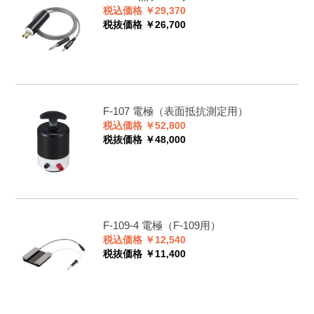
税込価格 ￥29,370
税抜価格 ￥26,700
F-107
電極（表面抵抗測定用）
税込価格 ￥52,800
税抜価格 ￥48,000
F-109-4
電極（F-109用）
税込価格 ￥12,540
税抜価格 ￥11,400