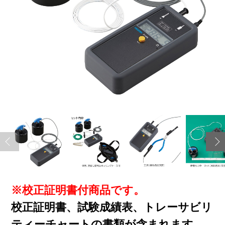
※校正証明書付商品です。
校正証明書、試験成績表、トレーサビリ
ティーチャートの書類が含まれます。