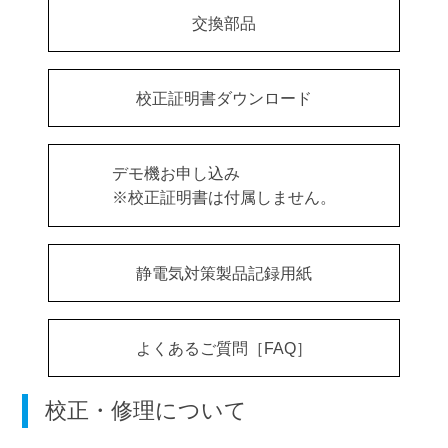
交換部品
校正証明書ダウンロード
デモ機お申し込み
※校正証明書は付属しません。
静電気対策製品記録用紙
よくあるご質問［FAQ］
校正・修理について