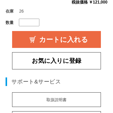
税抜価格 ￥121,000
在庫
26
数量
お気に入りに登録
サポート&サービス
取扱説明書