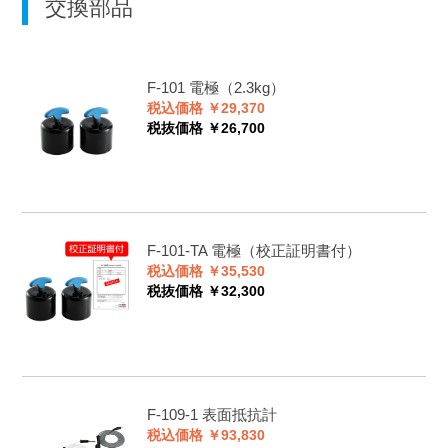
交換部品
F-101
電極（2.3kg）
税込価格 ￥29,370
税抜価格 ￥26,700
F-101-TA
電極（校正証明書付）
税込価格 ￥35,530
税抜価格 ￥32,300
F-109-1
表面抵抗計
税込価格 ￥93,830