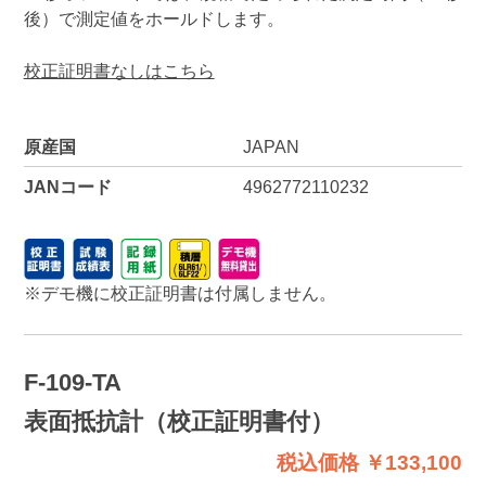
後）で測定値をホールドします。
校正証明書なしはこちら
原産国
JAPAN
JANコード
4962772110232
※デモ機に校正証明書は付属しません。
F-109-TA
表面抵抗計（校正証明書付）
税込価格 ￥133,100