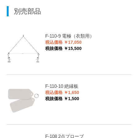
別売部品
F-110-9
電極（衣類用）
税込価格 ￥17,050
税抜価格 ￥15,500
F-110-10
絶縁板
税込価格 ￥1,650
税抜価格 ￥1,500
F-108
2点プローブ