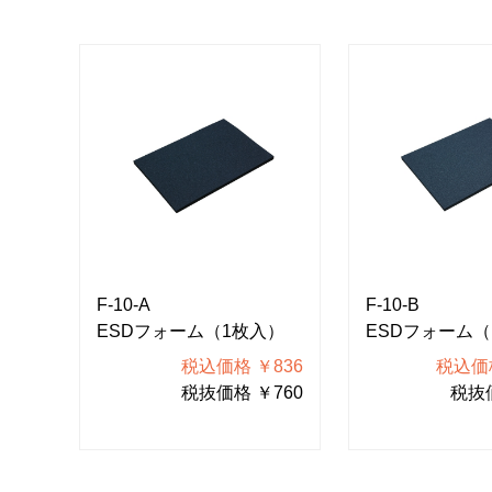
F-10-A
F-10-B
ESDフォーム（1枚入）
ESDフォーム（
税込価格 ￥836
税込価格
税抜価格 ￥760
税抜価