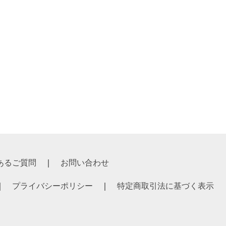
あるご質問
お問い合わせ
プライバシーポリシー
特定商取引法に基づく表示