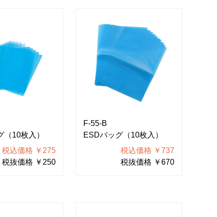
F-55-B
グ（10枚入）
ESDバッグ（10枚入）
税込価格 ￥275
税込価格 ￥737
税抜価格 ￥250
税抜価格 ￥670