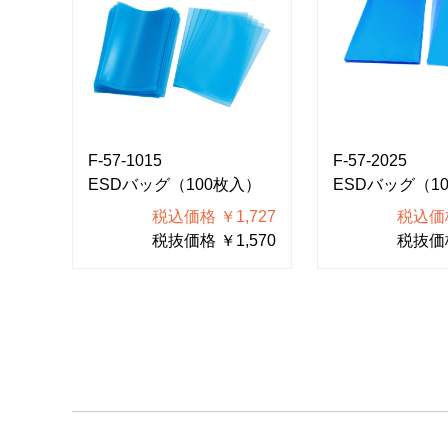
F-57-1015
F-57-2025
ESDバッグ（100枚入）
ESDバッグ（1
税込価格 ￥1,727
税込価格
税抜価格 ￥1,570
税抜価格