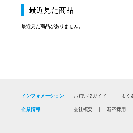
最近見た商品
最近見た商品がありません。
インフォメーション
お買い物ガイド
よく
企業情報
会社概要
新卒採用