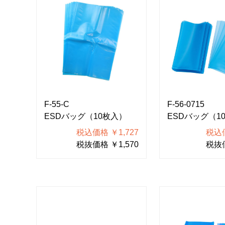
F-55-C
F-56-0715
ESDバッグ（10枚入）
ESDバッグ（1
税込価格 ￥1,727
税込価
税抜価格 ￥1,570
税抜価