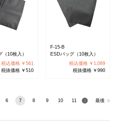
F-15-B
グ（10枚入）
ESDバッグ（10枚入）
税込価格 ￥561
税込価格 ￥1,089
税抜価格 ￥510
税抜価格 ￥990
6
7
8
9
10
11
最後