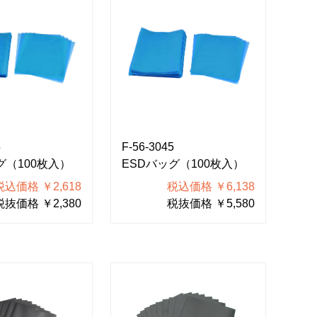
5
F-56-3045
グ（100枚入）
ESDバッグ（100枚入）
税込価格 ￥2,618
税込価格 ￥6,138
税抜価格 ￥2,380
税抜価格 ￥5,580