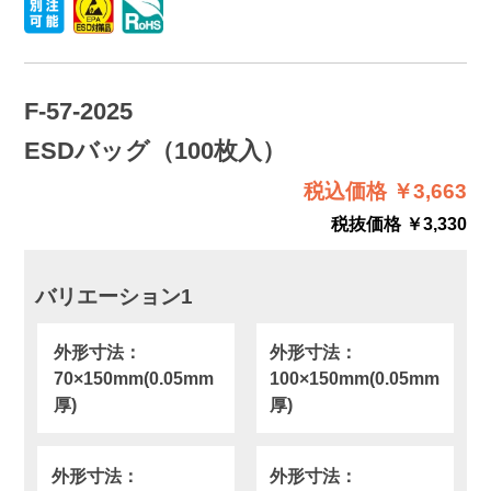
F-57-2025
ESDバッグ（100枚入）
税込価格 ￥3,663
税抜価格 ￥3,330
バリエーション1
外形寸法：
外形寸法：
70×150mm(0.05mm
100×150mm(0.05mm
厚)
厚)
外形寸法：
外形寸法：