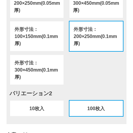
200×250mm(0.05mm
300×450mm(0.05mm
厚)
厚)
外形寸法：
外形寸法：
100×150mm(0.1mm
200×250mm(0.1mm
厚)
厚)
外形寸法：
300×450mm(0.1mm
厚)
バリエーション2
10枚入
100枚入