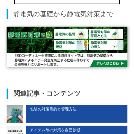
静電気の基礎から静電気対策まで
関連記事・コンテンツ
包装の対策目的と管理方法
アイテム毎の対策を自己診断