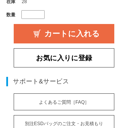
在庫
28
数量
お気に入りに登録
サポート&サービス
よくあるご質問［FAQ］
別注ESDバッグのご注文・お見積もり