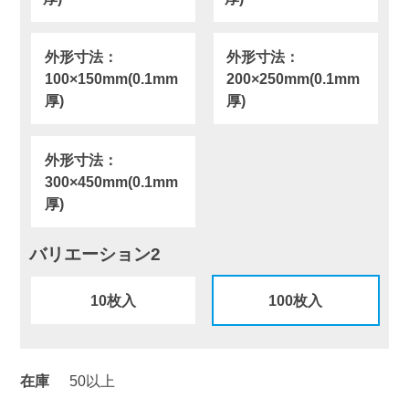
外形寸法：
外形寸法：
100×150mm(0.1mm
200×250mm(0.1mm
厚)
厚)
外形寸法：
300×450mm(0.1mm
厚)
バリエーション2
10枚入
100枚入
在庫
50以上