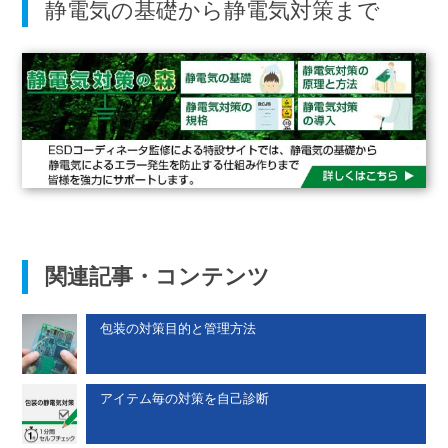
静電気の基礎から静電気対策まで
関連記事・コンテンツ
包装の対策目的と管理方法
アイテム毎の対策を自己診断