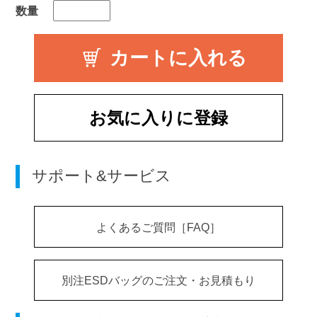
数量
お気に入りに登録
サポート&サービス
よくあるご質問［FAQ］
別注ESDバッグのご注文・お見積もり