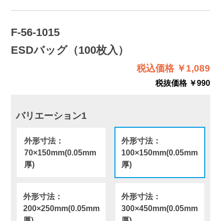
F-56-1015
ESDバッグ（100枚入）
税込価格 ￥1,089
税抜価格 ￥990
バリエーション1
外形寸法：
外形寸法：
70×150mm(0.05mm
100×150mm(0.05mm
厚)
厚)
外形寸法：
外形寸法：
200×250mm(0.05mm
300×450mm(0.05mm
厚)
厚)