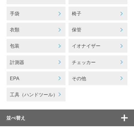
手袋
椅子
衣類
保管
包装
イオナイザー
計測器
チェッカー
EPA
その他
工具（ハンドツール）
並べ替え