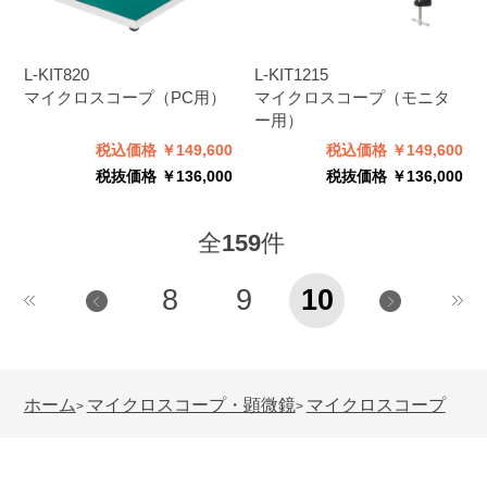
L-KIT820
L-KIT1215
マイクロスコープ（PC用）
マイクロスコープ（モニタ
ー用）
税込価格 ￥149,600
税込価格 ￥149,600
税抜価格 ￥136,000
税抜価格 ￥136,000
全
159
件
8
9
10
ホーム
マイクロスコープ・顕微鏡
マイクロスコープ
>
>