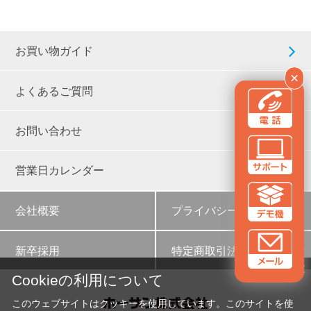
お買い物ガイド
×
よくあるご質問
お問い合わせ
営業日カレンダー
会社概要
プライバシーポリシー
新卒採用
特定商取引法に基づく表示
✕
Cookieの利用について
このウェブサイトはクッキーを使用しています。このサイトを使