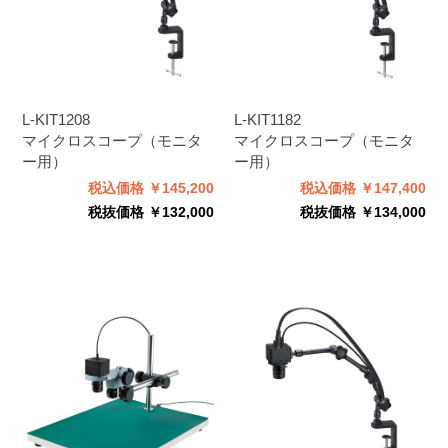
L-KIT1208
L-KIT1182
マイクロスコープ（モニタ
マイクロスコープ（モニタ
ー用）
ー用）
税込価格 ￥145,200
税込価格 ￥147,400
税抜価格 ￥132,000
税抜価格 ￥134,000