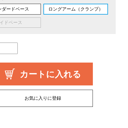
ンダードベース
ロングアーム（クランプ）
イドベース
カートに入れる
お気に入りに登録