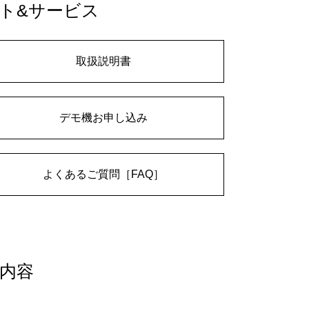
ト&サービス
取扱説明書
デモ機お申し込み
よくあるご質問［FAQ］
内容