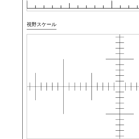
視野スケール