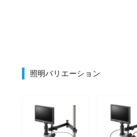
照明バリエーション