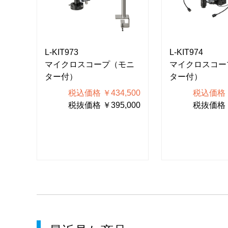
L-KIT973
L-KIT974
モニ
マイクロスコープ（モニ
マイクロスコー
ター付）
ター付）
900
税込価格 ￥434,500
税込価格 ￥
000
税抜価格 ￥395,000
税抜価格 ￥