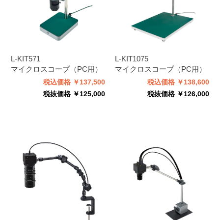
L-KIT571
L-KIT1075
マイクロスコープ（PC用）
マイクロスコープ（PC用）
税込価格 ￥137,500
税込価格 ￥138,600
税抜価格 ￥125,000
税抜価格 ￥126,000