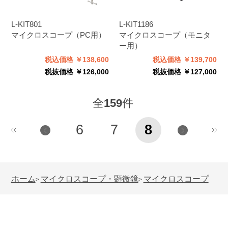
L-KIT801
L-KIT1186
マイクロスコープ（PC用）
マイクロスコープ（モニタ
ー用）
税込価格 ￥138,600
税込価格 ￥139,700
税抜価格 ￥126,000
税抜価格 ￥127,000
全
159
件
6
7
8
ホーム
マイクロスコープ・顕微鏡
マイクロスコープ
>
>