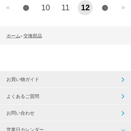
10
11
12
ホーム
交換部品
>
お買い物ガイド
よくあるご質問
お問い合わせ
営業日カレンダー