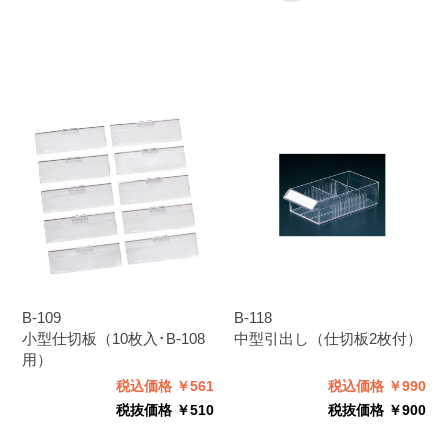
B-109
B-118
小型仕切板（10枚入･B-108
中型引出し（仕切板2枚付）
用）
税込価格 ￥561
税込価格 ￥990
税抜価格 ￥510
税抜価格 ￥900