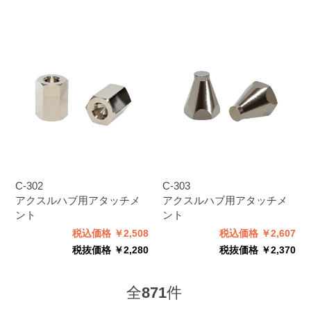
C-302
C-303
アクスルハブ用アタッチメ
アクスルハブ用アタッチメ
ント
ント
税込価格 ￥2,508
税込価格 ￥2,607
税抜価格 ￥2,280
税抜価格 ￥2,370
全
871
件