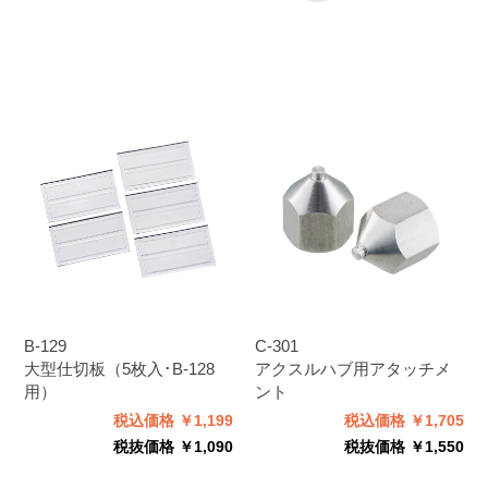
B-129
C-301
大型仕切板（5枚入･B-128
アクスルハブ用アタッチメ
用）
ント
税込価格 ￥1,199
税込価格 ￥1,705
税抜価格 ￥1,090
税抜価格 ￥1,550