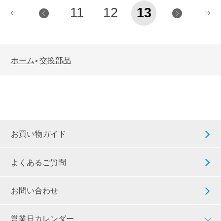
11
12
13
ホーム
交換部品
>
お買い物ガイド
よくあるご質問
お問い合わせ
営業日カレンダー