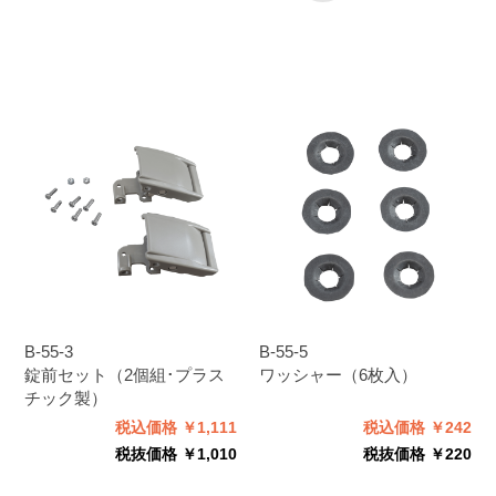
B-55-3
B-55-5
錠前セット（2個組･プラス
ワッシャー（6枚入）
チック製）
税込価格 ￥1,111
税込価格 ￥242
税抜価格 ￥1,010
税抜価格 ￥220