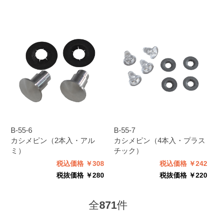
B-55-6
B-55-7
カシメピン（2本入・アル
カシメピン（4本入・プラス
ミ）
チック）
税込価格 ￥308
税込価格 ￥242
税抜価格 ￥280
税抜価格 ￥220
全
871
件