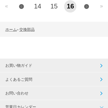
14
15
16
ホーム
交換部品
>
お買い物ガイド
よくあるご質問
お問い合わせ
営業日カレンダー