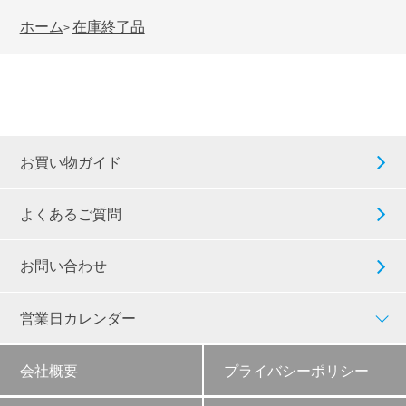
ホーム
在庫終了品
>
お買い物ガイド
よくあるご質問
お問い合わせ
営業日カレンダー
会社概要
プライバシーポリシー