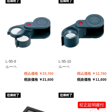
L-95-9
L-95-10
ルーペ
ルーペ
税込価格 ￥23,760
税込価格 ￥12,760
税抜価格 ￥21,600
税抜価格 ￥11,600