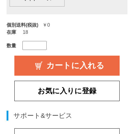
個別送料(税抜)
￥0
在庫
18
数量
お気に入りに登録
サポート&サービス