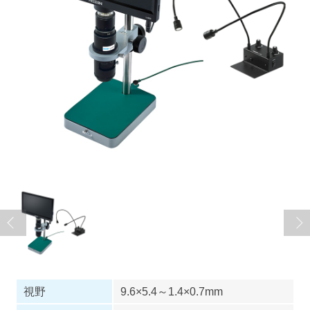
視野
9.6×5.4～1.4×0.7mm