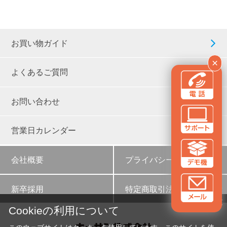
お買い物ガイド
×
よくあるご質問
お問い合わせ
営業日カレンダー
会社概要
プライバシーポリシー
新卒採用
特定商取引法に基づく表示
✕
Cookieの利用について