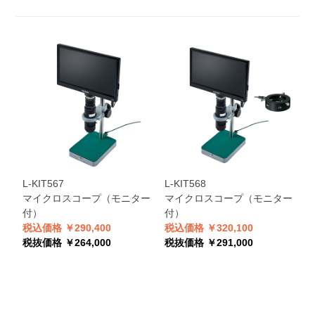
L-KIT567
L-KIT568
マイクロスコープ（モニター
マイクロスコープ（モニター
付）
付）
税込価格 ￥290,400
税込価格 ￥320,100
税抜価格 ￥264,000
税抜価格 ￥291,000