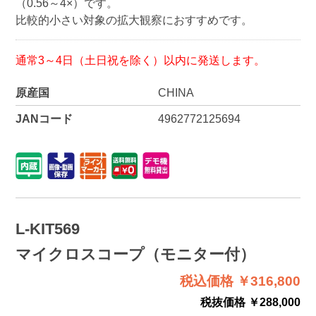
（0.56～4×）です。
比較的小さい対象の拡大観察におすすめです。
通常3～4日（土日祝を除く）以内に発送します。
原産国
CHINA
JANコード
4962772125694
L-KIT569
マイクロスコープ（モニター付）
税込価格 ￥316,800
税抜価格 ￥288,000