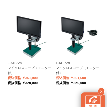
L-KIT728
L-KIT729
マイクロスコープ（モニター
マイクロスコープ（モニター
付）
付）
税込価格 ￥361,900
税込価格 ￥391,600
税抜価格 ￥329,000
税抜価格 ￥356,000
×