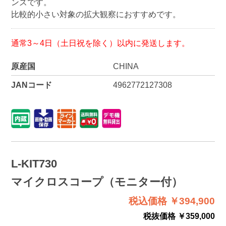
ンズです。
比較的小さい対象の拡大観察におすすめです。
通常3～4日（土日祝を除く）以内に発送します。
原産国
CHINA
JANコード
4962772127308
L-KIT730
マイクロスコープ（モニター付）
税込価格 ￥394,900
税抜価格 ￥359,000