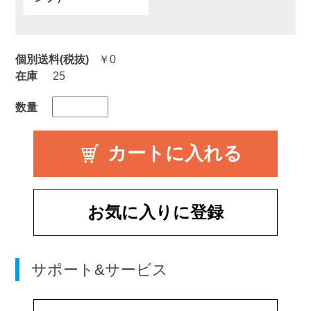
個別送料(税抜)
￥0
在庫
25
数量
お気に入りに登録
サポート&サービス