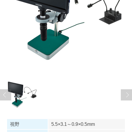
視野
5.5×3.1～0.9×0.5mm