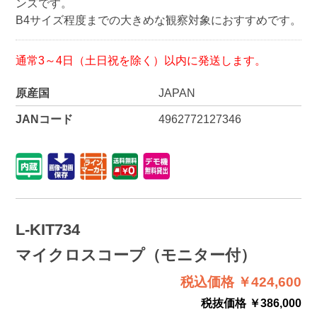
ンズです。
B4サイズ程度までの大きめな観察対象におすすめです。
通常3～4日（土日祝を除く）以内に発送します。
原産国
JAPAN
JANコード
4962772127346
L-KIT734
マイクロスコープ（モニター付）
税込価格 ￥424,600
税抜価格 ￥386,000