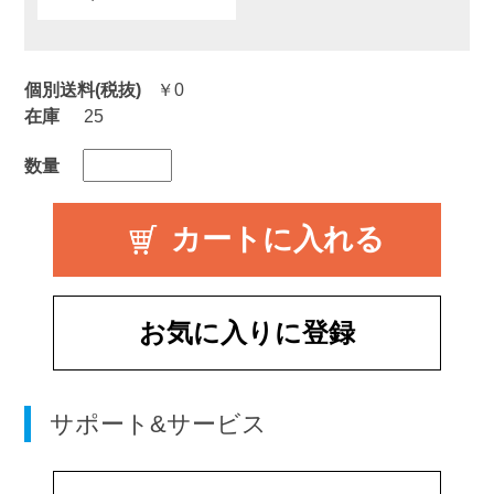
個別送料(税抜)
￥0
在庫
25
数量
お気に入りに登録
サポート&サービス