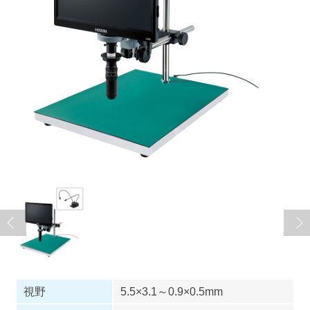
視野
5.5×3.1～0.9×0.5mm