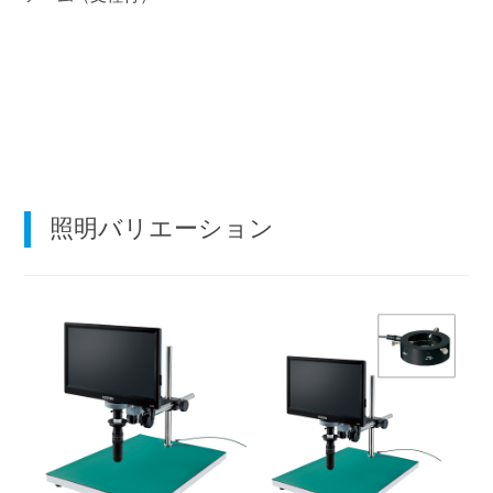
照明バリエーション