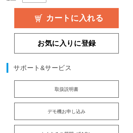
お気に入りに登録
サポート&サービス
取扱説明書
デモ機お申し込み