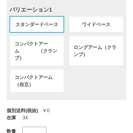
バリエーション1
スタンダードベース
ワイドベース
コンパクトアー
ロングアーム（クラ
ム （クラン
ンプ）
プ）
コンパクトアーム
（自立）
個別送料(税抜)
￥0
在庫
34
数量