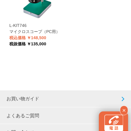
L-KIT746
マイクロスコープ（PC用）
税込価格 ￥148,500
税抜価格 ￥135,000
お買い物ガイド
×
よくあるご質問