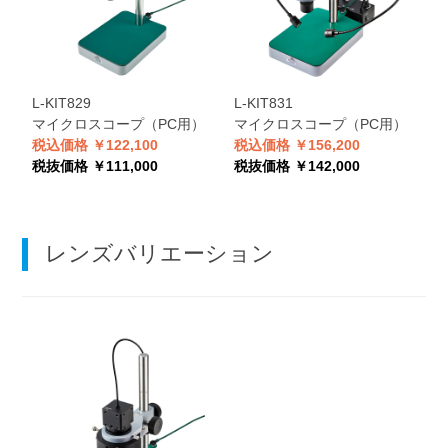
L-KIT829
L-KIT831
L
マイクロスコープ（PC用）
マイクロスコープ（PC用）
税込価格 ￥122,100
税込価格 ￥156,200
税
税抜価格 ￥111,000
税抜価格 ￥142,000
税
レンズバリエーション