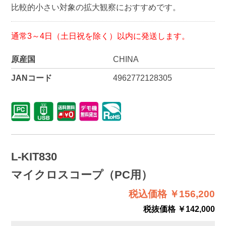
比較的小さい対象の拡大観察におすすめです。
通常3～4日（土日祝を除く）以内に発送します。
原産国
CHINA
JANコード
4962772128305
L-KIT830
マイクロスコープ（PC用）
税込価格 ￥156,200
税抜価格 ￥142,000