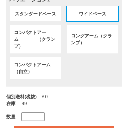
スタンダードベース
ワイドベース
コンパクトアー
ロングアーム（クラ
ム （クラン
ンプ）
プ）
コンパクトアーム
（自立）
個別送料(税抜)
￥0
在庫
49
数量