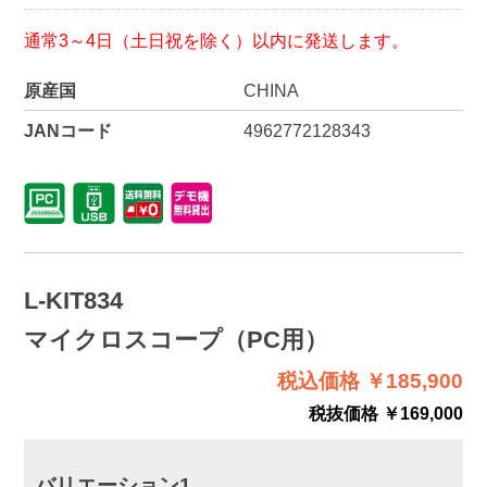
通常3～4日（土日祝を除く）以内に発送します。
原産国
CHINA
JANコード
4962772128343
L-KIT834
マイクロスコープ（PC用）
税込価格 ￥185,900
税抜価格 ￥169,000
バリエーション1