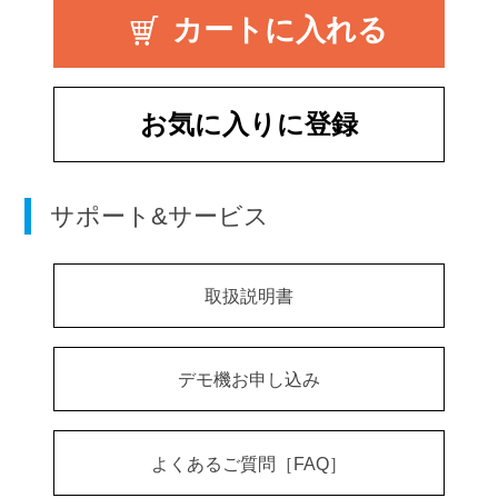
お気に入りに登録
サポート&サービス
取扱説明書
デモ機お申し込み
よくあるご質問［FAQ］