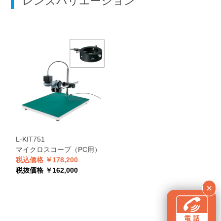
レンズバリエーション
L-KIT751
マイクロスコープ（PC用）
税込価格 ￥178,200
税抜価格 ￥162,000
×