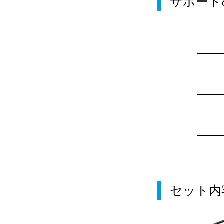
サポート
セット内