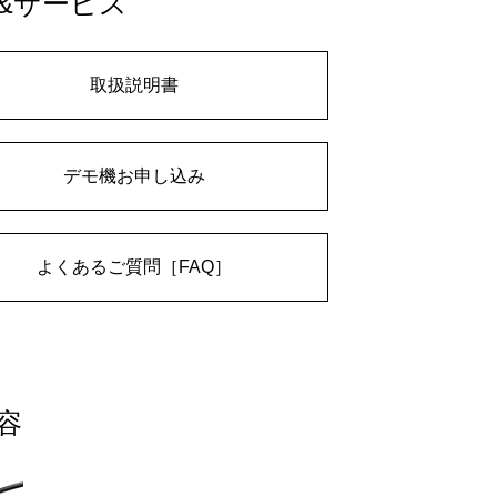
&サービス
取扱説明書
デモ機お申し込み
よくあるご質問［FAQ］
容