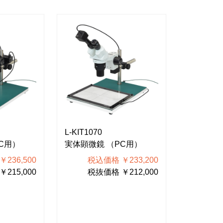
L-KIT1070
L-KIT106
C用）
実体顕微鏡 （PC用）
実体顕微
236,500
税込価格 ￥233,200
税込
215,000
税抜価格 ￥212,000
税抜