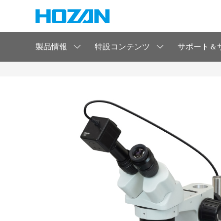
製品情報
特設コンテンツ
サポート＆