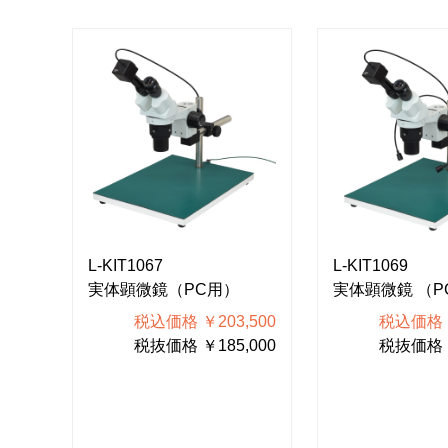
L-KIT1067
L-KIT1069
実体顕微鏡（PC用）
実体顕微鏡 （P
200
税込価格 ￥203,500
税込価格 ￥
000
税抜価格 ￥185,000
税抜価格 ￥