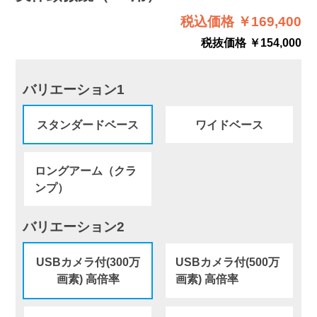
税込価格 ￥169,400
税抜価格 ￥154,000
バリエーション1
スタンダードベース
ワイドベース
ロングアーム（クラ
ンプ）
バリエーション2
USBカメラ付(300万
USBカメラ付(500万
画素) 高倍率
画素) 高倍率