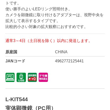
トです。
使い勝手のよいLEDリング照明付き。
カメラを顕微鏡に取り付けるアダプターは、視野中央を
拡大して表示するタイプです。
比較的小さい対象の拡大観察におすすめです。
通常3～4日（土日祝を除く）以内に発送します。
原産国
CHINA
JANコード
4962772125441
L-KIT544
実体顕微鏡（PC用）