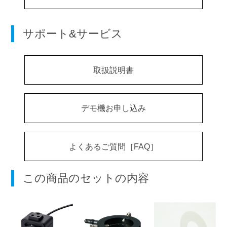
サポート&サービス
取扱説明書
デモ機お申し込み
よくあるご質問［FAQ］
この商品のセットの内容