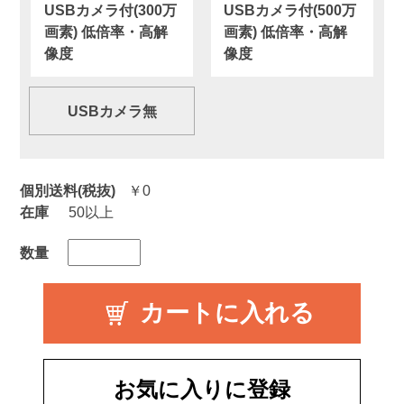
USBカメラ付(300万
USBカメラ付(500万
画素) 低倍率・高解
画素) 低倍率・高解
像度
像度
USBカメラ無
個別送料(税抜)
￥0
在庫
50以上
数量
お気に入りに登録