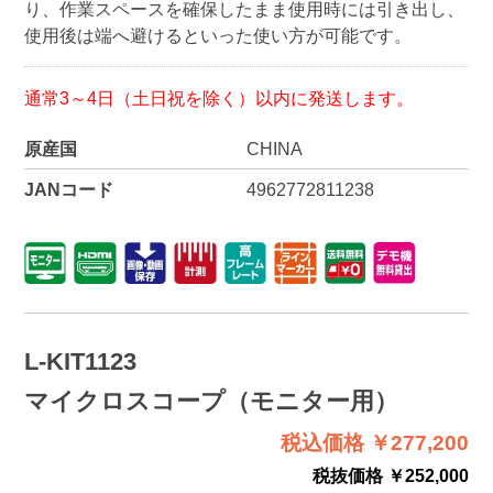
り、作業スペースを確保したまま使用時には引き出し、
使用後は端へ避けるといった使い方が可能です。
通常3～4日（土日祝を除く）以内に発送します。
原産国
CHINA
JANコード
4962772811238
L-KIT1123
マイクロスコープ（モニター用）
税込価格 ￥277,200
税抜価格 ￥252,000