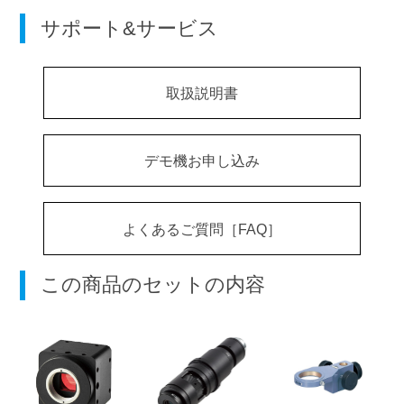
サポート&サービス
取扱説明書
デモ機お申し込み
よくあるご質問［FAQ］
この商品のセットの内容