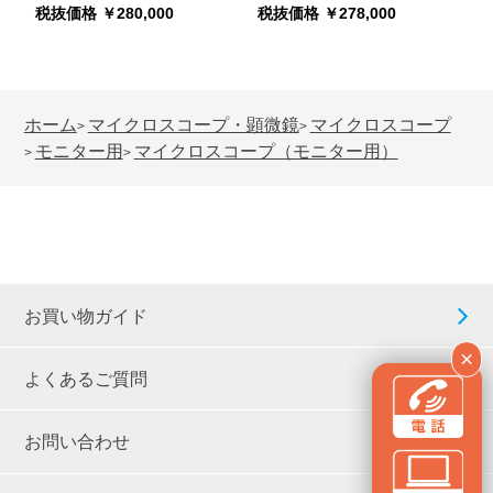
税抜価格 ￥280,000
税抜価格 ￥278,000
ホーム
マイクロスコープ・顕微鏡
マイクロスコープ
>
>
モニター用
マイクロスコープ（モニター用）
>
>
お買い物ガイド
×
よくあるご質問
お問い合わせ