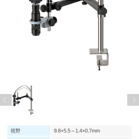
視野
9.8×5.5～1.4×0.7mm