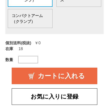
ンプ）
ス
コンパクトアーム
（クランプ）
個別送料(税抜)
￥0
在庫
18
数量
お気に入りに登録