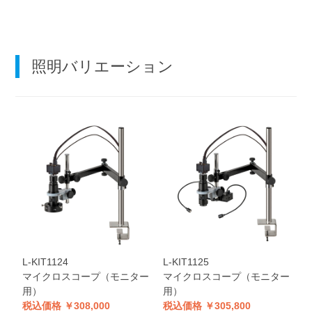
照明バリエーション
L-KIT1124
L-KIT1125
マイクロスコープ（モニター
マイクロスコープ（モニター
用）
用）
税込価格 ￥308,000
税込価格 ￥305,800