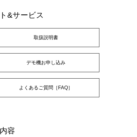
ト&サービス
取扱説明書
デモ機お申し込み
よくあるご質問［FAQ］
内容