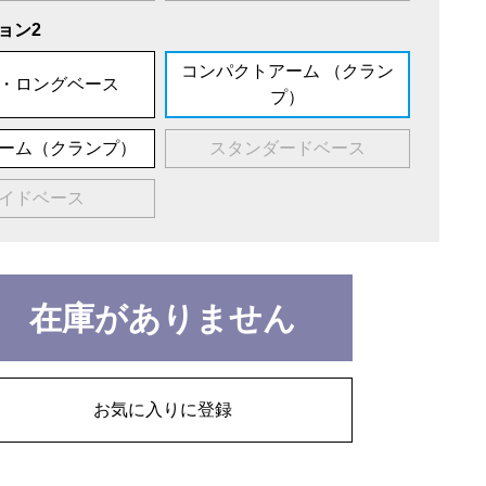
ョン2
コンパクトアーム （クラン
・ロングベース
プ）
ーム（クランプ）
スタンダードベース
イドベース
在庫がありません
お気に入りに登録