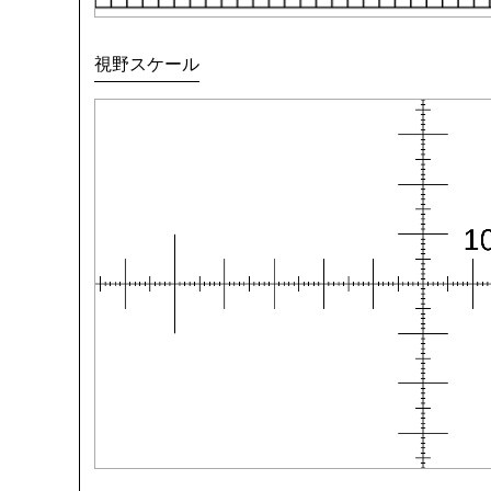
視野スケール