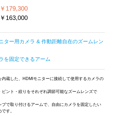
179,300
163,000
ニター用カメラ & 作動距離自在のズームレン
ラを固定できるアーム
を内蔵した、HDMIモニターに接続して使用するカメラの
・ピント・絞りをそれぞれ調節可能なズームレンズで
ンプで取り付けるアームで、自由にカメラを固定したい
めです。