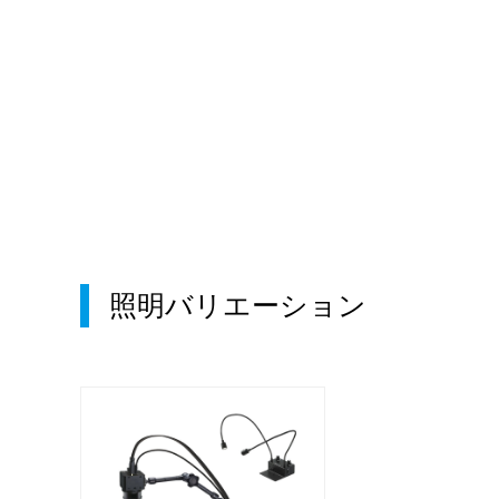
照明バリエーション