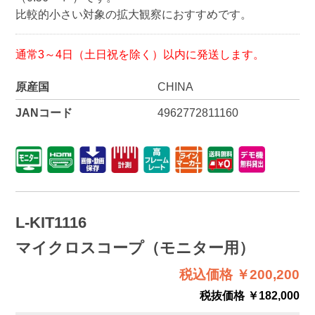
比較的小さい対象の拡大観察におすすめです。
通常3～4日（土日祝を除く）以内に発送します。
原産国
CHINA
JANコード
4962772811160
L-KIT1116
マイクロスコープ（モニター用）
税込価格 ￥200,200
税抜価格 ￥182,000