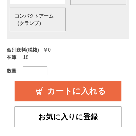
コンパクトアーム
（クランプ）
個別送料(税抜)
￥0
在庫
18
数量
お気に入りに登録