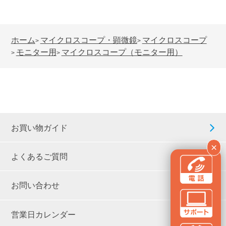
ホーム
マイクロスコープ・顕微鏡
マイクロスコープ
>
>
モニター用
マイクロスコープ（モニター用）
>
>
お買い物ガイド
×
よくあるご質問
お問い合わせ
営業日カレンダー