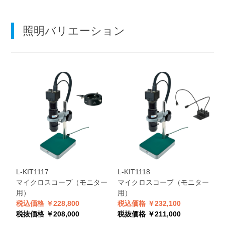
照明バリエーション
L-KIT1117
L-KIT1118
マイクロスコープ（モニター
マイクロスコープ（モニター
用）
用）
税込価格 ￥228,800
税込価格 ￥232,100
税抜価格 ￥208,000
税抜価格 ￥211,000