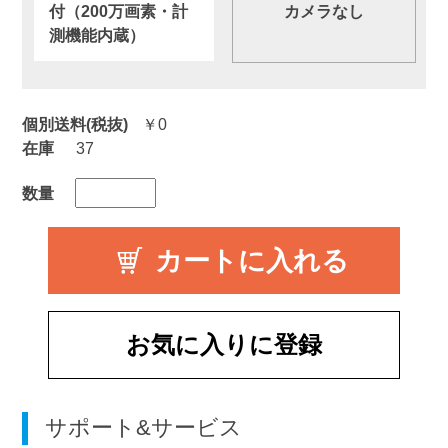
付（200万画素・計
カメラなし
測機能内蔵）
個別送料(税抜)
￥0
在庫
37
数量
お気に入りに登録
サポート&サービス