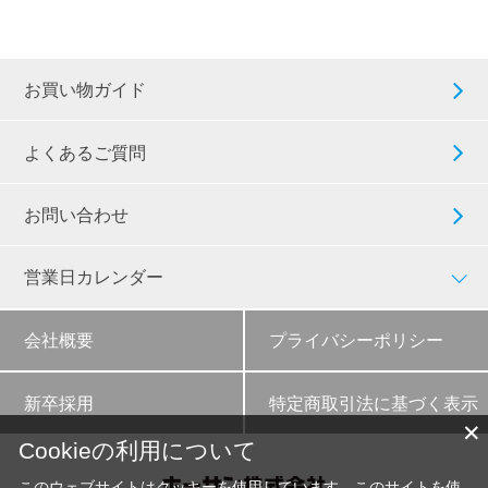
お買い物ガイド
よくあるご質問
お問い合わせ
営業日カレンダー
会社概要
プライバシーポリシー
新卒採用
特定商取引法に基づく表示
✕
Cookieの利用について
このウェブサイトはクッキーを使用しています。このサイトを使