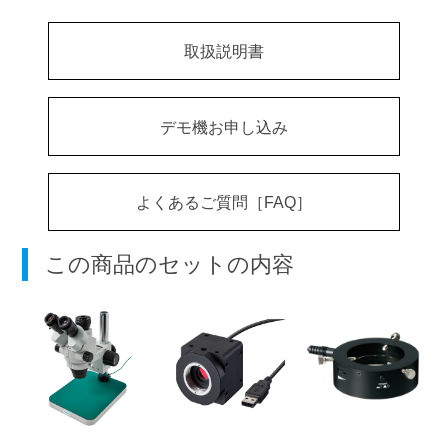
取扱説明書
デモ機お申し込み
よくあるご質問［FAQ］
この商品のセットの内容