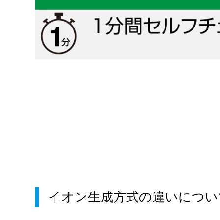
イオン生成方式の違いについ