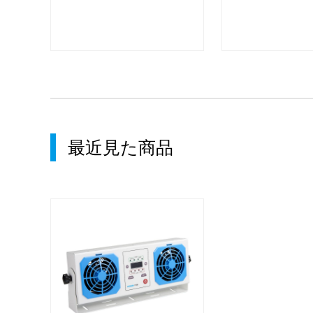
最近見た商品