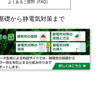
よくあるご質問［FAQ］
基礎から静電気対策まで