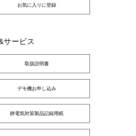
お気に入りに登録
&サービス
取扱説明書
デモ機お申し込み
静電気対策製品記録用紙