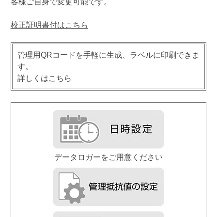
客様ご自身で変更可能です。
校正証明書付はこちら
管理用QRコードを手軽に生成、ラベルに印刷できま
す。
詳しくはこちら
データロガーをご用意ください