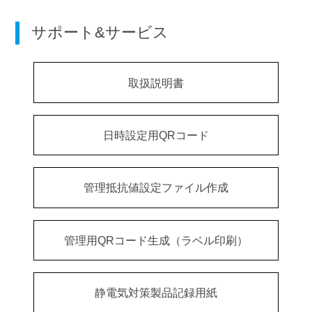
サポート&サービス
取扱説明書
日時設定用QRコード
管理抵抗値設定ファイル作成
管理用QRコード生成（ラベル印刷）
静電気対策製品記録用紙