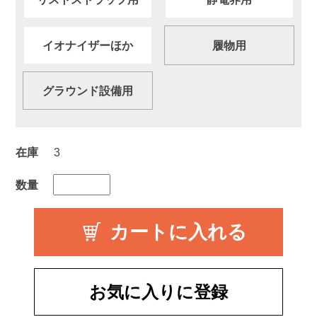
イオナイザーほか
履物用
グラウンド設備用
在庫
3
数量
お気に入りに登録