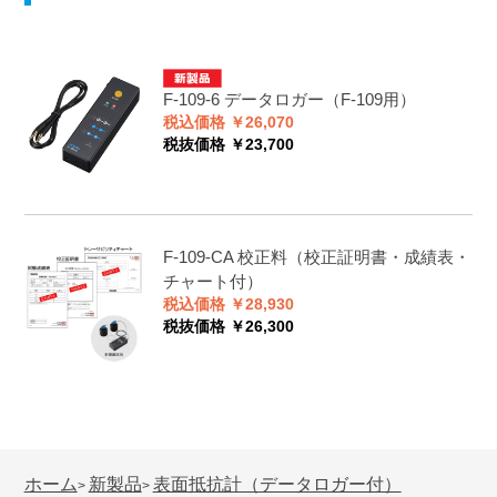
F-109-6
データロガー（F-109用）
税込価格 ￥26,070
税抜価格 ￥23,700
F-109-CA
校正料（校正証明書・成績表・
チャート付）
税込価格 ￥28,930
税抜価格 ￥26,300
ホーム
新製品
表面抵抗計（データロガー付）
>
>