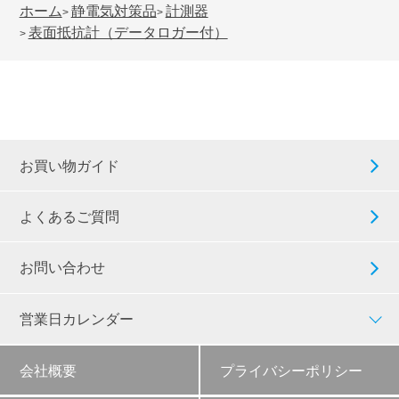
ホーム
静電気対策品
計測器
>
>
表面抵抗計（データロガー付）
>
お買い物ガイド
よくあるご質問
お問い合わせ
営業日カレンダー
会社概要
プライバシーポリシー