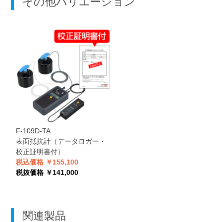
その他バリエーション
F-109D-TA
表面抵抗計（データロガー・
校正証明書付）
税込価格 ￥155,100
税抜価格 ￥141,000
関連製品