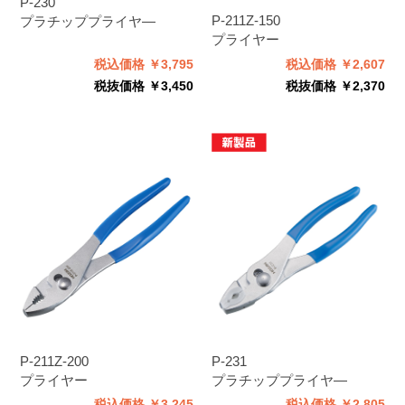
P-230
P-211Z-150
プラチッププライヤ―
プライヤー
税込価格 ￥3,795
税込価格 ￥2,607
税抜価格 ￥3,450
税抜価格 ￥2,370
P-211Z-200
P-231
プライヤー
プラチッププライヤ―
税込価格 ￥3,245
税込価格 ￥2,805