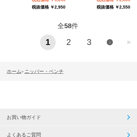
税抜価格 ￥2,950
税抜価格 ￥2,550
全
58
件
1
2
3
ホーム
ニッパー・ペンチ
>
お買い物ガイド
よくあるご質問