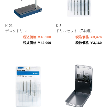
K-21
K-5
デスクドリル
ドリルセット（7本組）
税込価格 ￥46,200
税込価格 ￥3,476
税抜価格 ￥42,000
税抜価格 ￥3,160