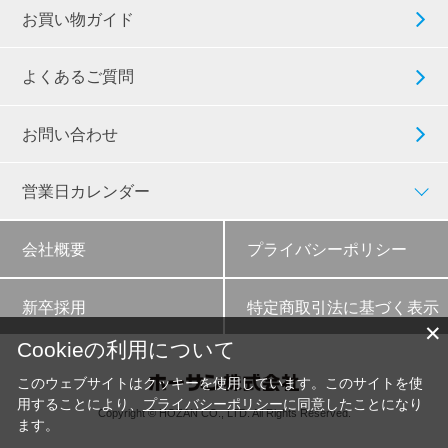
お買い物ガイド
よくあるご質問
お問い合わせ
営業日カレンダー
会社概要
プライバシーポリシー
新卒採用
特定商取引法に基づく表示
✕
Cookieの利用について
このウェブサイトはクッキーを使用しています。このサイトを使
用することにより、
プライバシーポリシー
に同意したことになり
Copyright © HOZAN CO., LTD. All Rights Reserved.
ます。