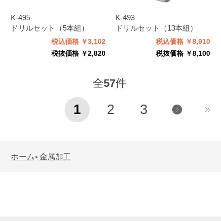
K-495
K-493
ドリルセット（5本組）
ドリルセット（13本組）
税込価格 ￥3,102
税込価格 ￥8,910
税抜価格 ￥2,820
税抜価格 ￥8,100
全
57
件
1
2
3
ホーム
金属加工
>