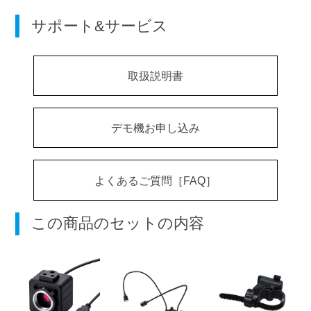
サポート&サービス
取扱説明書
デモ機お申し込み
よくあるご質問［FAQ］
この商品のセットの内容