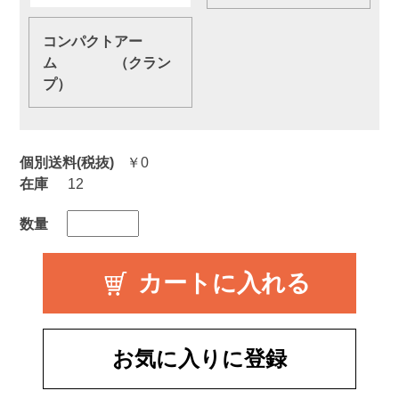
コンパクトアー
ム （クラン
プ）
個別送料(税抜)
￥0
在庫
12
数量
お気に入りに登録