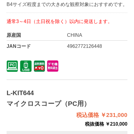
B4サイズ程度までの大きめな観察対象におすすめです。
通常3～4日（土日祝を除く）以内に発送します。
原産国
CHINA
JANコード
4962772126448
L-KIT644
マイクロスコープ（PC用）
税込価格 ￥231,000
税抜価格 ￥210,000