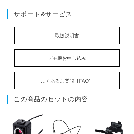
サポート&サービス
取扱説明書
デモ機お申し込み
よくあるご質問［FAQ］
この商品のセットの内容