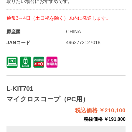
取りたい場合におすすめです。
通常3～4日（土日祝を除く）以内に発送します。
原産国
CHINA
JANコード
4962772127018
L-KIT701
マイクロスコープ（PC用）
税込価格 ￥210,100
税抜価格 ￥191,000