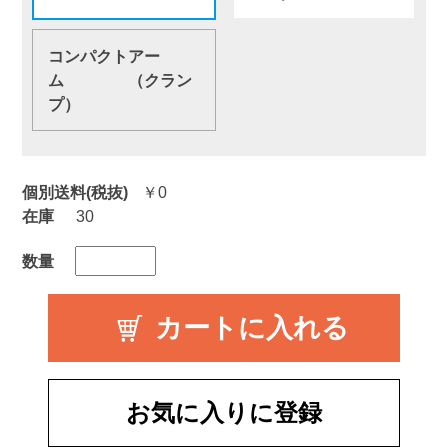
コンパクトアー
ム （クラン
プ）
個別送料(税抜)
￥0
在庫
30
数量
お気に入りに登録