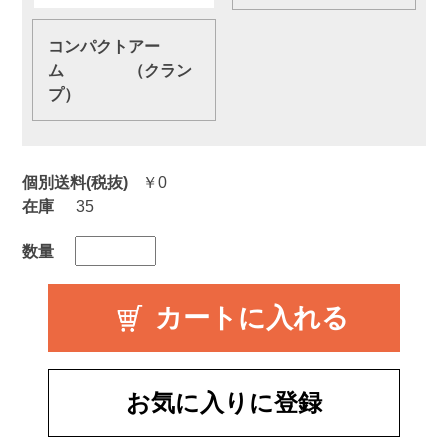
コンパクトアー
ム （クラン
プ）
個別送料(税抜)
￥0
在庫
35
数量
お気に入りに登録