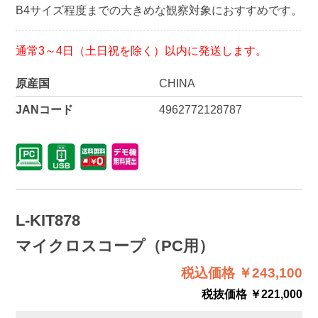
B4サイズ程度までの大きめな観察対象におすすめです。
通常3～4日（土日祝を除く）以内に発送します。
原産国
CHINA
JANコード
4962772128787
L-KIT878
マイクロスコープ（PC用）
税込価格 ￥243,100
税抜価格 ￥221,000