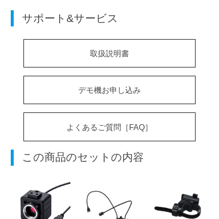
サポート&サービス
取扱説明書
デモ機お申し込み
よくあるご質問［FAQ］
この商品のセットの内容