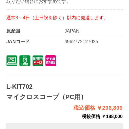
取りたい場合におすすめです。
通常3～4日（土日祝を除く）以内に発送します。
原産国
JAPAN
JANコード
4962772127025
L-KIT702
マイクロスコープ（PC用）
税込価格 ￥206,800
税抜価格 ￥188,000