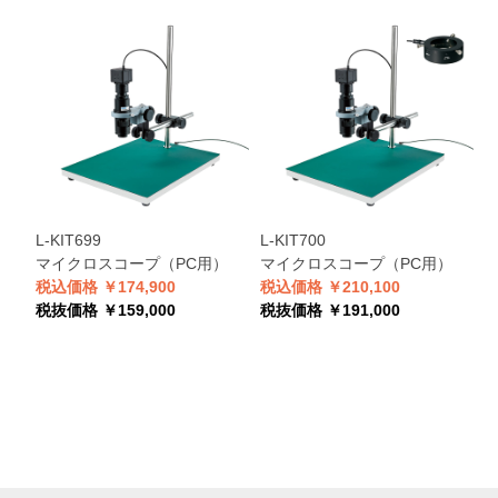
L-KIT699
L-KIT700
L
マイクロスコープ（PC用）
マイクロスコープ（PC用）
税込価格 ￥174,900
税込価格 ￥210,100
税
税抜価格 ￥159,000
税抜価格 ￥191,000
税