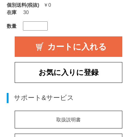
個別送料(税抜)
￥0
在庫
30
数量
お気に入りに登録
サポート&サービス
取扱説明書