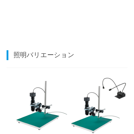
照明バリエーション