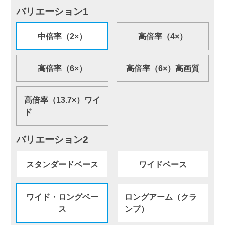
バリエーション1
中倍率（2×）
高倍率（4×）
高倍率（6×）
高倍率（6×）高画質
高倍率（13.7×）ワイ
ド
バリエーション2
スタンダードベース
ワイドベース
ワイド・ロングベー
ロングアーム（クラ
ス
ンプ）