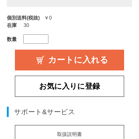
個別送料(税抜)
￥0
在庫
30
数量
お気に入りに登録
サポート&サービス
取扱説明書