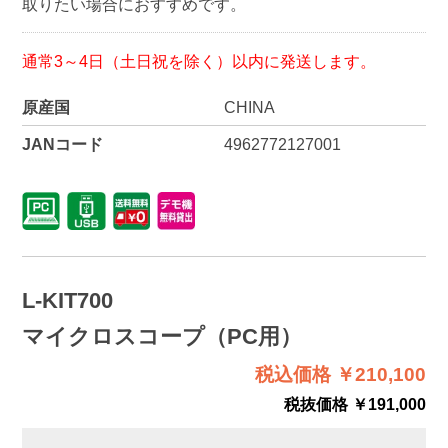
取りたい場合におすすめです。
通常3～4日（土日祝を除く）以内に発送します。
原産国
CHINA
JANコード
4962772127001
L-KIT700
マイクロスコープ（PC用）
税込価格 ￥210,100
税抜価格 ￥191,000