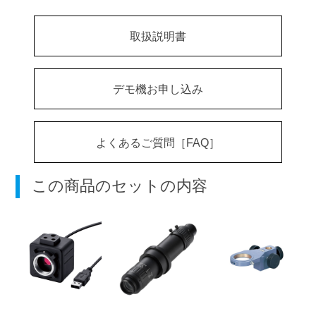
取扱説明書
デモ機お申し込み
よくあるご質問［FAQ］
この商品のセットの内容