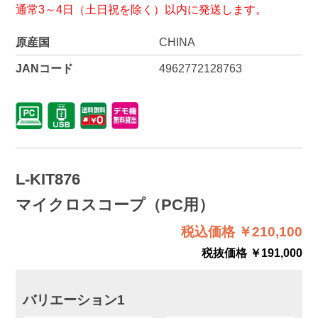
通常3～4日（土日祝を除く）以内に発送します。
原産国
CHINA
JANコード
4962772128763
L-KIT876
マイクロスコープ（PC用）
税込価格 ￥210,100
税抜価格 ￥191,000
バリエーション1