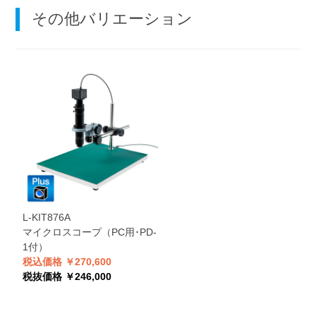
その他バリエーション
L-KIT876A
マイクロスコープ（PC用･PD-
1付）
税込価格 ￥270,600
税抜価格 ￥246,000