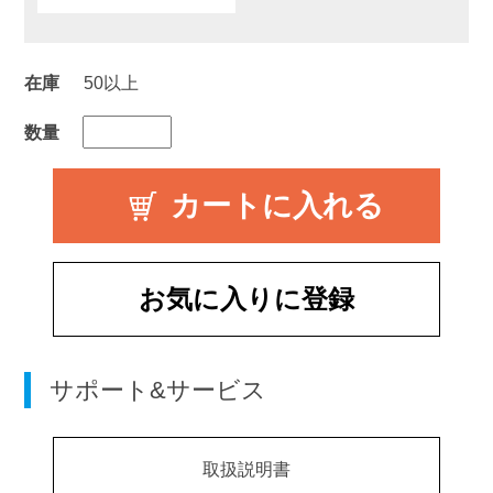
在庫
50以上
数量
お気に入りに登録
サポート&サービス
取扱説明書