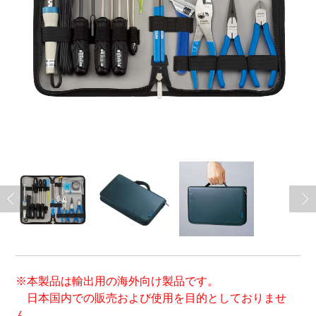
※本製品は輸出用の海外向け製品です。
日本国内での販売および使用を目的としておりませ
ん。