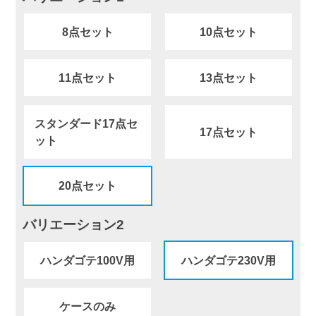
8点セット
10点セット
11点セット
13点セット
スタンダード17点セ
17点セット
ット
20点セット
バリエーション2
ハンダゴテ100V用
ハンダゴテ230V用
ケースのみ