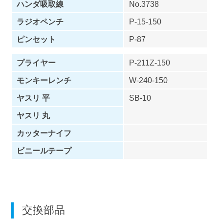
ハンダ吸取線
No.3738
ラジオペンチ
P-15-150
ピンセット
P-87
プライヤー
P-211Z-150
モンキーレンチ
W-240-150
ヤスリ 平
SB-10
ヤスリ 丸
カッターナイフ
ビニールテープ
交換部品