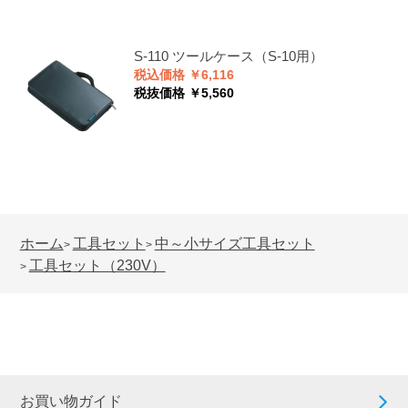
S-110
ツールケース（S-10用）
税込価格 ￥6,116
税抜価格 ￥5,560
ホーム
工具セット
中～小サイズ工具セット
>
>
工具セット（230V）
>
お買い物ガイド