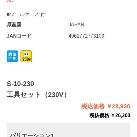
■ツールケース 付
原産国
JAPAN
JANコード
4962772773109
S-10-230
工具セット（230V）
税込価格 ￥28,930
税抜価格 ￥26,300
バリエーション1