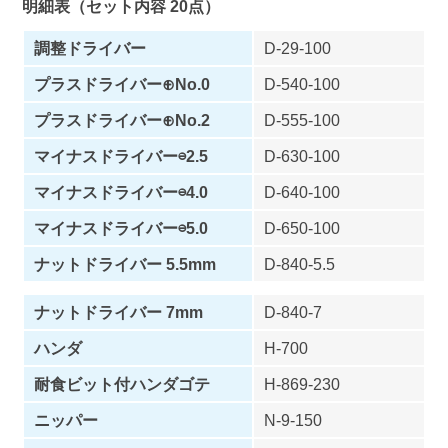
明細表（セット内容 20点）
調整ドライバー
D-29-100
プラスドライバー⊕No.0
D-540-100
プラスドライバー⊕No.2
D-555-100
マイナスドライバー⊖2.5
D-630-100
マイナスドライバー⊖4.0
D-640-100
マイナスドライバー⊖5.0
D-650-100
ナットドライバー 5.5mm
D-840-5.5
ナットドライバー 7mm
D-840-7
ハンダ
H-700
耐食ビット付ハンダゴテ
H-869-230
ニッパー
N-9-150