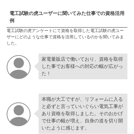
電工試験の虎ユーザーに聞いてみた仕事での資格活用
例
電工試験の虎アンケートにて資格を取得した電工試験の虎ユー
ザーにどのような仕事で資格を活用しているのかを聞いてみま
した。
家電量販店で働いており、資格を取得
した事でお客様への対応の幅が広がっ
た！
本職が大工ですが、リフォームに入る
と必ずと言っていいぐらい電気工事が
あり資格を取得しました。そのおかげ
で仕事の幅が増え、自身の道を切り開
いたように感じます。