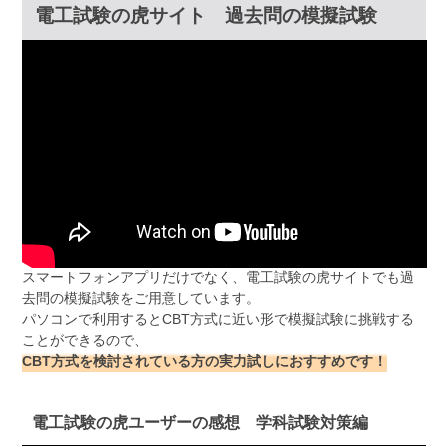
電工試験の虎サイト 過去問の模擬試験
スマートフォンアプリだけでなく、電工試験の虎サイトでも過
去問の模擬試験をご用意しています。
パソコンで利用するとCBT方式に近い形で模擬試験に挑戦する
ことができるので、
CBT方式を検討されている方の実力試しにおすすめです！
電工試験の虎ユーザーの感想 学科試験対策編