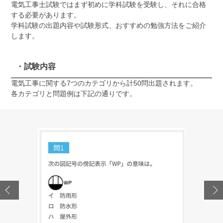
電気工事士試験ではまず初めに学科試験を受験し、それに合格
する必要があります。
学科試験の出題内容や試験形式、おすすめの勉強方法をご紹介
します。
・試験内容
電気工事に関する7つのカテゴリから計50問出題されます。
各カテゴリと問題例は下記の通りです。