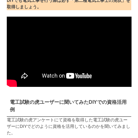
DIYでも電気工事を行う際は必ず「第二種電気工事士の免状」を
取得しましょう。
電工試験の虎ユーザーに聞いてみたDIYでの資格活用
例
電工試験の虎アンケートにて資格を取得した電工試験の虎ユー
ザーにDIYでどのように資格を活用しているのかを聞いてみまし
た。