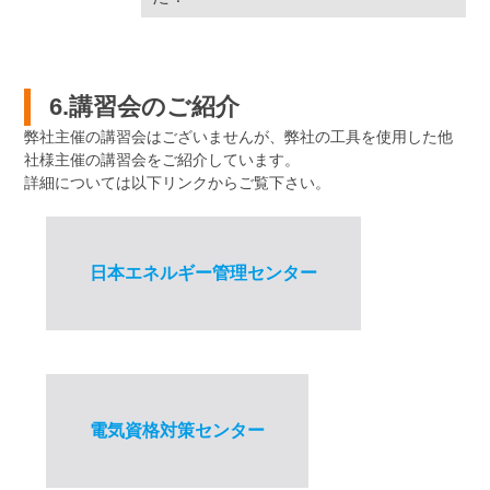
6.講習会のご紹介
弊社主催の講習会はございませんが、弊社の工具を使用した他
社様主催の講習会をご紹介しています。
詳細については以下リンクからご覧下さい。
日本エネルギー管理センター
電気資格対策センター