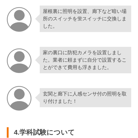
屋根裏に照明を設置、廊下など暗い場
所のスイッチを蛍スイッチに交換しま
した。
家の裏口に防犯カメラを設置しまし
た。業者に頼まずに自分で設置するこ
とができて費用も浮きました。
玄関と廊下に人感センサ付の照明を取
り付けました！
4.学科試験について