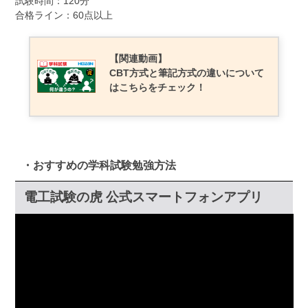
試験時間：120分
合格ライン：60点以上
【関連動画】
CBT方式と筆記方式の違いについて
はこちらをチェック！
・おすすめの学科試験勉強方法
電工試験の虎 公式スマートフォンアプリ