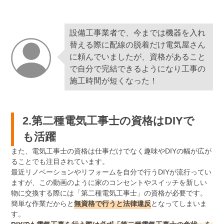
設備工事業者で、今までは機器を入れ
替える際に配線の脱着だけ電気屋さん
に頼んでいましたが、資格があること
で自分で完結できるようになり工事の
施工時間が短くなった！
2.第二種電気工事士の資格はDIYで
も活躍
また、電気工事士の資格は仕事だけでなく趣味やDIYの幅が広が
ることでも注目されています。
最近リノベーションやリフォームを自分で行うDIYが流行ってい
ますが、この動画のように家のコンセントやスイッチを新しい
物に交換する際には「第二種電気工事士」の資格が必要です。
簡単な作業だからと
無資格で行うと法律違反
となってしまいま
す。