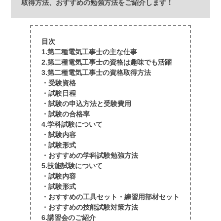
取得方法、おすすめの勉強方法をご紹介します！
目次
1.第二種電気工事士の主な仕事
2.第二種電気工事士の資格は趣味でも活躍
3.第二種電気工事士の資格取得方法
・受験資格
・試験日程
・試験の申込方法と受験費用
・試験の合格率
4.学科試験について
・試験内容
・試験形式
・おすすめの学科試験勉強方法
5.技能試験について
・試験内容
・試験形式
・おすすめの工具セット・練習用部材セット
・おすすめの技能試験対策方法
6.講習会のご紹介