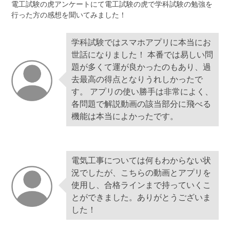
電工試験の虎アンケートにて電工試験の虎で学科試験の勉強を
行った方の感想を聞いてみました！
学科試験ではスマホアプリに本当にお
世話になりました！ 本番では易しい問
題が多くて運が良かったのもあり、過
去最高の得点となりうれしかったで
す。 アプリの使い勝手は非常によく、
各問題で解説動画の該当部分に飛べる
機能は本当によかったです。
電気工事については何もわからない状
況でしたが、こちらの動画とアプリを
使用し、合格ラインまで持っていくこ
とができました。ありがとうございま
した！