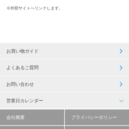
※外部サイトへリンクします。
お買い物ガイド
よくあるご質問
お問い合わせ
営業日カレンダー
会社概要
プライバシーポリシー