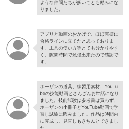
ような仲間たちが多いことも励みにな
りました。
アプリと動画のおかげで、ほぼ完璧に
合格ラインに立てたと思っておりま
す。工具の使い方等とても分かりやす
く、隙間時間で勉強出来たので感謝で
す。
ホーザンの道具、練習用素材、YouTu
beの技能動画とさんざんお世話になり
ました。技能試験は参考書は買わず、
ホーザンの小冊子とYouTube動画で学
習し試験に臨みました。作品は時間内
に完成し、見直しもきちんとできまし
た！