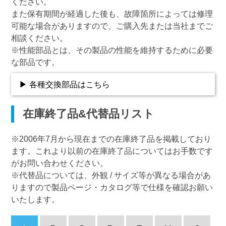
ください。
また保有期間が経過した後も、故障箇所によっては修理
可能な場合がありますので、ご購入先または当社までご
相談ください。
※性能部品とは、その製品の性能を維持するために必要
な部品です。
▶ 各種交換部品はこちら
在庫終了品&代替品リスト
※2006年7月から現在までの在庫終了品を掲載しており
ます。これより以前の在庫終了品についてはお手数です
がお問い合わせください。
※代替品については、外観 / サイズ等が異なる場合があ
りますので製品ページ・カタログ等で仕様を確認お願い
いたします。