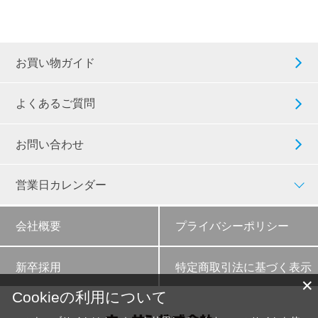
お買い物ガイド
よくあるご質問
お問い合わせ
営業日カレンダー
会社概要
プライバシーポリシー
新卒採用
特定商取引法に基づく表示
✕
Cookieの利用について